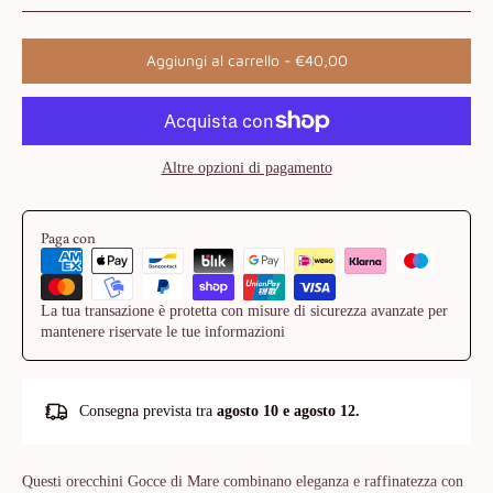
Aggiungi al carrello
-
€40,00
Altre opzioni di pagamento
Paga con
La tua transazione è protetta con misure di sicurezza avanzate per
mantenere riservate le tue informazioni
Consegna prevista tra
agosto 10 e agosto 12.
Questi orecchini Gocce di Mare combinano eleganza e raffinatezza con