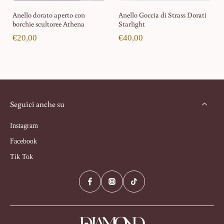
Anello dorato aperto con
Anello Goccia di Strass Dorati
borchie scultoree Athena
Starlight
€20,00
€40,00
Seguici anche su
Instagram
Facebook
Tik Tok