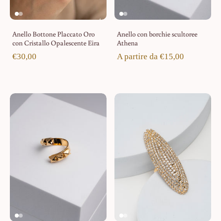
Anello Bottone Placcato Oro
Anello con borchie scultoree
con Cristallo Opalescente Eira
Athena
€30,00
A partire da €15,00