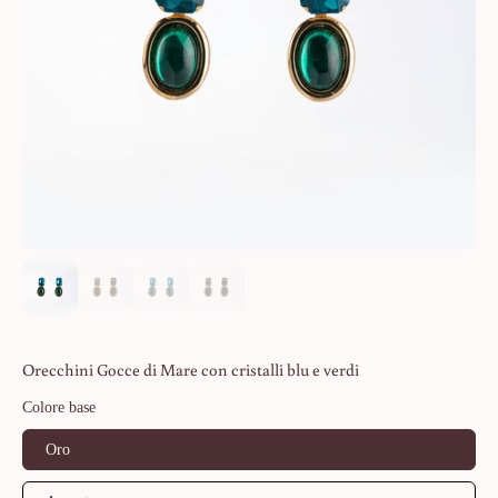
Orecchini Gocce di Mare con cristalli blu e verdi
Colore base
Oro